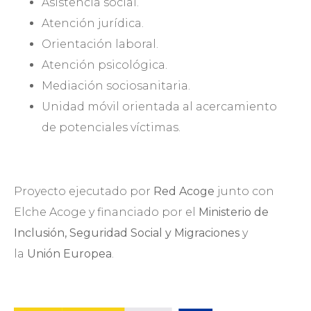
Asistencia social.
Atención jurídica.
Orientación laboral.
Atención psicológica.
Mediación sociosanitaria.
Unidad móvil orientada al acercamiento
de potenciales víctimas.
Proyecto ejecutado por
Red Acoge
junto con
Elche Acoge y financiado por el
Ministerio de
Inclusión, Seguridad Social y Migraciones
y
la
Unión Europea
.