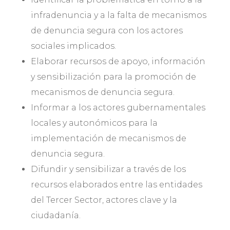
infradenuncia y a la falta de mecanismos
de denuncia segura con los actores
sociales implicados.
Elaborar recursos de apoyo, información
y sensibilización para la promoción de
mecanismos de denuncia segura.
Informar a los actores gubernamentales
locales y autonómicos para la
implementación de mecanismos de
denuncia segura.
Difundir y sensibilizar a través de los
recursos elaborados entre las entidades
del Tercer Sector, actores clave y la
ciudadanía.