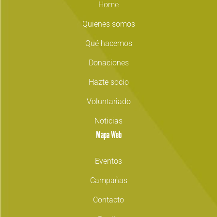
Home
Quienes somos
Qué hacemos
Donaciones
Hazte socio
Voluntariado
Noticias
Mapa Web
Eventos
Campañas
Contacto