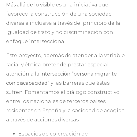
Más allá de lo visible
es una iniciativa que
favorece la construcción de una sociedad
diversa e inclusiva a través del principio de la
igualdad de trato y no discriminación con
enfoque interseccional.
Este proyecto, además de atender a la variable
racial y étnica pretende prestar especial
atención a la
intersección “persona migrante
con discapacidad”
y las barreras que éstas
sufren. Fomentamos el diálogo constructivo
entre los nacionales de terceros países
residentes en España y la sociedad de acogida
a través de acciones diversas:
Espacios de co-creación de