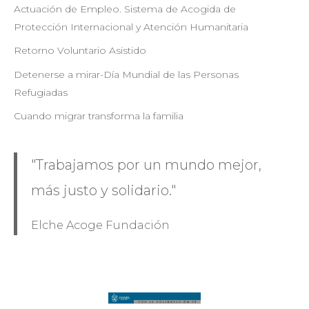
Actuación de Empleo. Sistema de Acogida de
Protección Internacional y Atención Humanitaria
Retorno Voluntario Asistido
Detenerse a mirar-Día Mundial de las Personas
Refugiadas
Cuando migrar transforma la familia
"Trabajamos por un mundo mejor,
más justo y solidario."
Elche Acoge Fundación