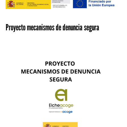
Proyecto mecanismos de denuncia segura