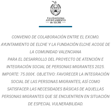
CONVENIO DE COLABORACIÓN ENTRE EL EXCMO.
AYUNTAMIENTO DE ELCHE Y LA FUNDACIÓN ELCHE ACOGE DE
LA COMUNIDAD VALENCIANA
PARA EL DESARROLLO DEL PROYECTO DE ATENCIÓN E
INTEGRACIÓN SOCIAL DE PERSONAS MIGRANTES 2025.
IMPORTE: 75.000€. OBJETIVO: FAVORECER LA INTEGRACIÓN
SOCIAL DE LAS PERSONAS MIGRANTES, ASÍ COMO
SATISFACER LAS NECESIDADES BÁSICAS DE AQUELLAS
PERSONAS MIGRANTES QUE SE ENCUENTREN EN SITUACIÓN
DE ESPECIAL VULNERABILIDAD.