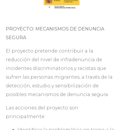
PROYECTO: MECANISMOS DE DENUNCIA
SEGURA
El proyecto pretende contribuir a la
reducción del nivel de infradenuncia de
incidentes discriminatorios y racistas que
sufren las personas migrantes, a través de la
detección, estudio y sensibilización de
posibles mecanismos de denuncia segura.
Las acciones del proyecto son
principalmente:
Identificar la problemática en torno a la