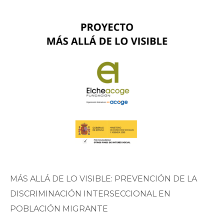
MÁS ALLÁ DE LO VISIBLE: PREVENCIÓN DE LA
DISCRIMINACIÓN INTERSECCIONAL EN
POBLACIÓN MIGRANTE