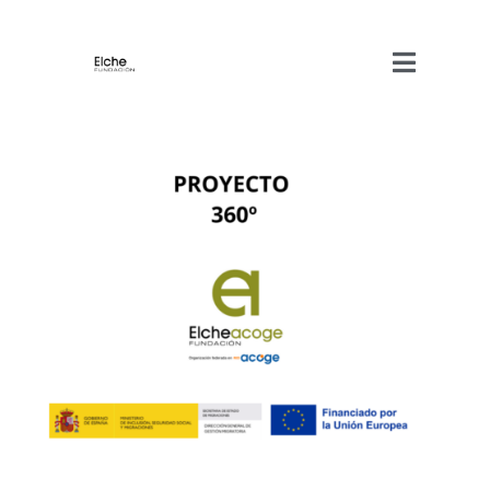
Proyecto 360