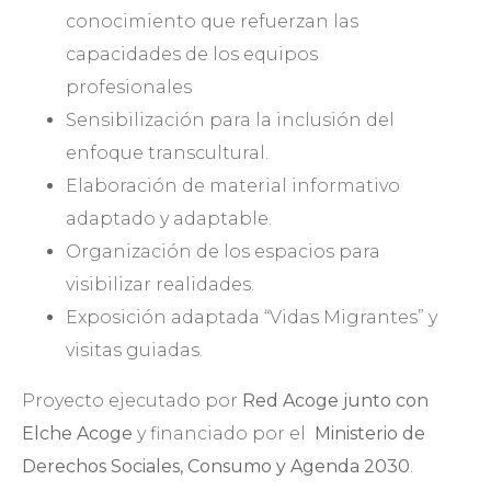
conocimiento que refuerzan las
capacidades de los equipos
profesionales
Sensibilización para la inclusión del
enfoque transcultural.
Elaboración de material informativo
adaptado y adaptable.
Organización de los espacios para
visibilizar realidades.
Exposición adaptada “Vidas Migrantes” y
visitas guiadas.
Proyecto ejecutado por
Red Acoge junto con
Elche Acoge
y financiado por el
Ministerio de
Derechos Sociales, Consumo y Agenda 2030
.