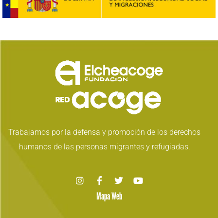
Trabajamos por la defensa y promoción de los derechos
humanos de las personas migrantes y refugiadas.
Mapa Web