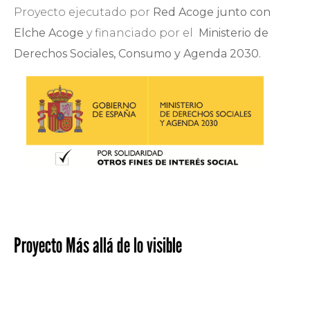
Proyecto ejecutado por
Red Acoge junto con
Elche Acoge
y financiado por el
Ministerio de
Derechos Sociales, Consumo y Agenda 2030.
Proyecto Más allá de lo visible