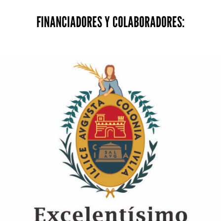
FINANCIADORES Y COLABORADORES: