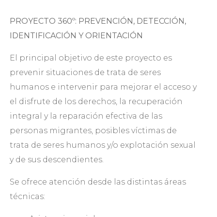
PROYECTO 360º: PREVENCIÓN, DETECCIÓN,
IDENTIFICACIÓN Y ORIENTACIÓN
El principal objetivo de este proyecto es
prevenir situaciones de trata de seres
humanos e intervenir para mejorar el acceso y
el disfrute de los derechos, la recuperación
integral y la reparación efectiva de las
personas migrantes, posibles víctimas de
trata de seres humanos y/o explotación sexual
y de sus descendientes.
Se ofrece atención desde las distintas áreas
técnicas: