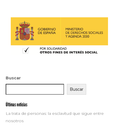
Buscar
Buscar
Últimas noticias
La trata de personas: la esclavitud que sigue entre
nosotros