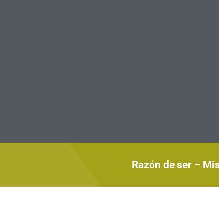
Razón de ser – Mis