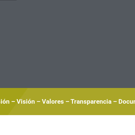
ión – Visión – Valores – Transparencia – Docu