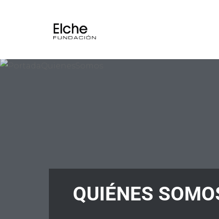
QUIÉNES SOMO