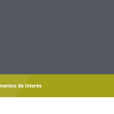
mentos de interés