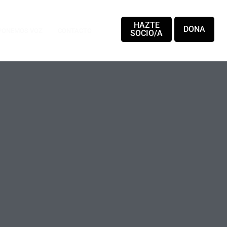
HAZTE
DONA
PONEMOS VOZ
CONTACTO
SOCIO/A