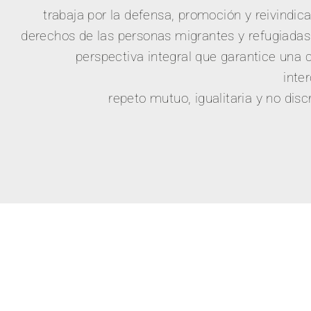
trabaja por la defensa, promoción y reivindica
derechos de las personas migrantes y refugiada
perspectiva integral que garantice una 
inter
repeto mutuo, igualitaria y no disc