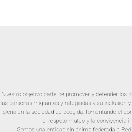
Nuestro objetivo parte de promover y defender los 
las personas migrantes y refugiadas y su inclusión 
plena en la sociedad de acogida, fomentando el co
el respeto mutuo y la convivencia in
Somos una entidad sin ánimo federada a Red