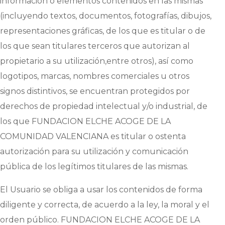
información o elementos contenidos en las mismas
(incluyendo textos, documentos, fotografías, dibujos,
representaciones gráficas, de los que es titular o de
los que sean titulares terceros que autorizan al
propietario a su utilización,entre otros), así como
logotipos, marcas, nombres comerciales u otros
signos distintivos, se encuentran protegidos por
derechos de propiedad intelectual y/o industrial, de
los que
FUNDACION ELCHE ACOGE DE LA
COMUNIDAD VALENCIANA
es titular o ostenta
autorización para su utilización y comunicación
pública de los legítimos titulares de las mismas.
El Usuario se obliga a usar los contenidos de forma
diligente y correcta, de acuerdo a la ley, la moral y el
orden público.
FUNDACION ELCHE ACOGE DE LA