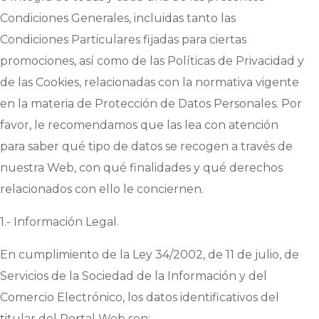
Condiciones Generales, incluidas tanto las
Condiciones Particulares fijadas para ciertas
promociones, así como de las Políticas de Privacidad y
de las Cookies, relacionadas con la normativa vigente
en la materia de Protección de Datos Personales. Por
favor, le recomendamos que las lea con atención
para saber qué tipo de datos se recogen a través de
nuestra Web, con qué finalidades y qué derechos
relacionados con ello le conciernen.
1.- Información Legal.
En cumplimiento de la Ley 34/2002, de 11 de julio, de
Servicios de la Sociedad de la Información y del
Comercio Electrónico, los datos identificativos del
titular del Portal Web son: