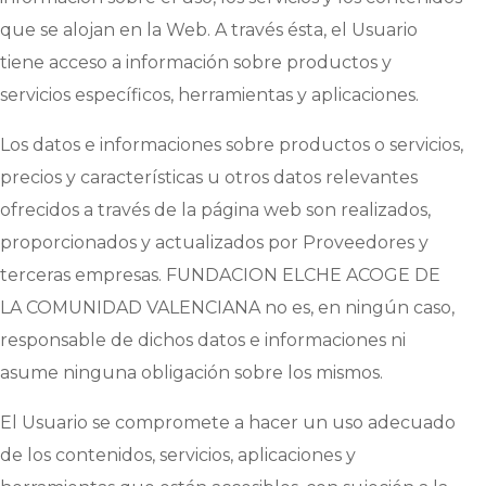
que se alojan en la Web. A través ésta, el Usuario
tiene acceso a información sobre productos y
servicios específicos, herramientas y aplicaciones.
Los datos e informaciones sobre productos o servicios,
precios y características u otros datos relevantes
ofrecidos a través de la página web son realizados,
proporcionados y actualizados por Proveedores y
terceras empresas.
FUNDACION ELCHE ACOGE DE
LA COMUNIDAD VALENCIANA
no es, en ningún caso,
responsable de dichos datos e informaciones ni
asume ninguna obligación sobre los mismos.
El Usuario se compromete a hacer un uso adecuado
de los contenidos, servicios, aplicaciones y