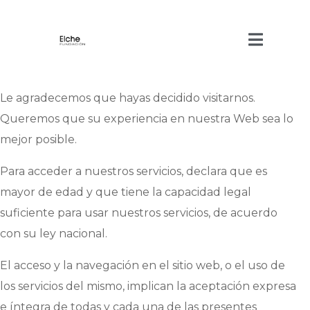
AVISO LEGAL
Le agradecemos que hayas decidido visitarnos.
Queremos que su experiencia en nuestra Web sea lo
mejor posible.
Para acceder a nuestros servicios, declara que
es
mayor de edad
y que tiene la capacidad legal
suficiente para usar nuestros servicios, de acuerdo
con su ley nacional.
El acceso y la navegación en el sitio web, o el uso de
los servicios del mismo, implican la aceptación expresa
e íntegra de todas y cada una de las presentes