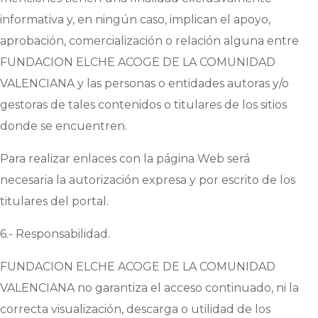
informativa y, en ningún caso, implican el apoyo,
aprobación, comercialización o relación alguna entre
FUNDACION ELCHE ACOGE DE LA COMUNIDAD
VALENCIANA
y las personas o entidades autoras y/o
gestoras de tales contenidos o titulares de los sitios
donde se encuentren.
Para realizar enlaces con la página Web será
necesaria la autorización expresa y por escrito de los
titulares del portal.
6.- Responsabilidad.
FUNDACION ELCHE ACOGE DE LA COMUNIDAD
VALENCIANA
no garantiza el acceso continuado, ni la
correcta visualización, descarga o utilidad de los