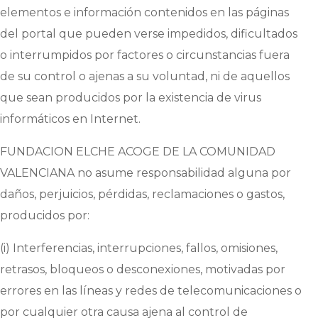
elementos e información contenidos en las páginas
del portal que pueden verse impedidos, dificultados
o interrumpidos por factores o circunstancias fuera
de su control o ajenas a su voluntad, ni de aquellos
que sean producidos por la existencia de virus
informáticos en Internet.
FUNDACION ELCHE ACOGE DE LA COMUNIDAD
VALENCIANA
no asume responsabilidad alguna por
daños, perjuicios, pérdidas, reclamaciones o gastos,
producidos por:
(i) Interferencias, interrupciones, fallos, omisiones,
retrasos, bloqueos o desconexiones, motivadas por
errores en las líneas y redes de telecomunicaciones o
por cualquier otra causa ajena al control de