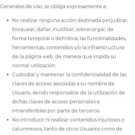
Generales de Uso, se obliga expresamente a:
No realizar ninguna acción destinada perjudicar,
bloquear, dañar, inutilizar, sobrecargar, de
forma temporal o definitiva, las funcionalidades,
herramientas, contenidos y/o la infraestructura
de la página web, de manera que impida su
normal utilización.
Custodiar y mantener la confidencialidad de las
claves de acceso asociadas a su nombre de
Usuario, siendo responsable de la utilización de
dichas claves de acceso personales e
intransferibles por parte de terceros.
No introducir ni realizar contenidos injuriosos o
calumniosos, tanto de otros Usuarios como de