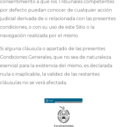
consentimiento a que los Tribunales competentes
por defecto puedan conocer de cualquier acción
judicial derivada de o relacionada con las presentes
condiciones, o con su uso de este Sitio o la
navegación realizada por el mismo.
Si alguna cláusula o apartado de las presentes
Condiciones Generales, que no sea de naturaleza
esencial para la existencia del mismo, es declarada
nula o inaplicable, la validez de las restantes
cláusulas no se verá afectada.