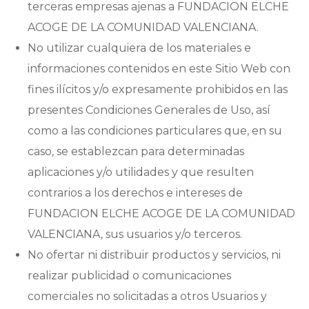
terceras empresas ajenas a
FUNDACION ELCHE
ACOGE DE LA COMUNIDAD VALENCIANA
.
No utilizar cualquiera de los materiales e
informaciones contenidos en este Sitio Web con
fines ilícitos y/o expresamente prohibidos en las
presentes Condiciones Generales de Uso, así
como a las condiciones particulares que, en su
caso, se establezcan para determinadas
aplicaciones y/o utilidades y que resulten
contrarios a los derechos e intereses de
FUNDACION ELCHE ACOGE DE LA COMUNIDAD
VALENCIANA
, sus usuarios y/o terceros.
No ofertar ni distribuir productos y servicios, ni
realizar publicidad o comunicaciones
comerciales no solicitadas a otros Usuarios y