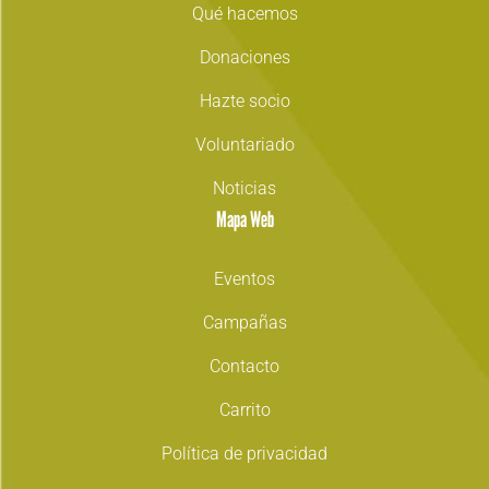
Qué hacemos
Donaciones
Hazte socio
Voluntariado
Noticias
Mapa Web
Eventos
Campañas
Contacto
Carrito
Política de privacidad