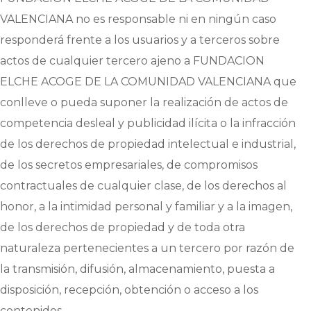
VALENCIANA
no es responsable ni en ningún caso
responderá frente a los usuarios y a terceros sobre
actos de cualquier tercero ajeno a
FUNDACION
ELCHE ACOGE DE LA COMUNIDAD VALENCIANA
que
conlleve o pueda suponer la realización de actos de
competencia desleal y publicidad ilícita o la infracción
de los derechos de propiedad intelectual e industrial,
de los secretos empresariales, de compromisos
contractuales de cualquier clase, de los derechos al
honor, a la intimidad personal y familiar y a la imagen,
de los derechos de propiedad y de toda otra
naturaleza pertenecientes a un tercero por razón de
la transmisión, difusión, almacenamiento, puesta a
disposición, recepción, obtención o acceso a los
contenidos.