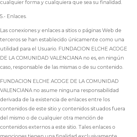
cualquier forma y cualquiera que sea su finalidad.
5.- Enlaces.
Las conexiones y enlaces a sitios o páginas Web de
terceros se han establecido únicamente como una
utilidad para el Usuario.
FUNDACION ELCHE ACOGE
DE LA COMUNIDAD VALENCIANA
no es, en ningún
caso, responsable de las mismas o de su contenido.
FUNDACION ELCHE ACOGE DE LA COMUNIDAD
VALENCIANA
no asume ninguna responsabilidad
derivada de la existencia de enlaces entre los
contenidos de este sitio y contenidos situados fuera
del mismo o de cualquier otra mención de
contenidos externos a este sitio. Tales enlaces o
menciones tienen una finalidad exclusivamente