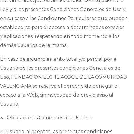
herramientas que están accesibles, con sujeción a la
Ley y a las presentes Condiciones Generales de Uso y,
en su caso a las Condiciones Particulares que puedan
establecerse para el acceso a determinados servicios
y aplicaciones, respetando en todo momento a los
demás Usuarios de la misma.
En caso de incumplimiento total y/o parcial por el
Usuario de las presentes condiciones Generales de
Uso,
FUNDACION ELCHE ACOGE DE LA COMUNIDAD
VALENCIANA
se reserva el derecho de denegar el
acceso a la Web, sin necesidad de previo aviso al
Usuario.
3.- Obligaciones Generales del Usuario.
El Usuario, al aceptar las presentes condiciones