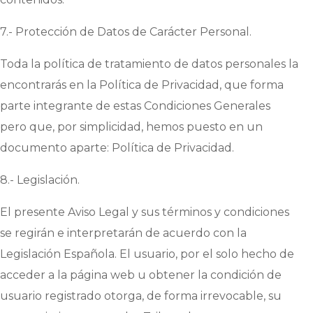
7.- Protección de Datos de Carácter Personal.
Toda la política de tratamiento de datos personales la
encontrarás en la Política de Privacidad, que forma
parte integrante de estas Condiciones Generales
pero que, por simplicidad, hemos puesto en un
documento aparte:
Política de Privacidad
.
8.- Legislación.
El presente Aviso Legal y sus términos y condiciones
se regirán e interpretarán de acuerdo con la
Legislación Española. El usuario, por el solo hecho de
acceder a la página web u obtener la condición de
usuario registrado otorga, de forma irrevocable, su