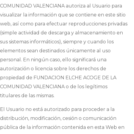
COMUNIDAD VALENCIANA
autoriza al Usuario para
visualizar la información que se contiene en este sitio
web, así como para efectuar reproducciones privadas
(simple actividad de descarga y almacenamiento en
sus sistemas informáticos), siempre y cuando los
elementos sean destinados únicamente al uso
personal. En ningún caso, ello significará una
autorización o licencia sobre los derechos de
propiedad de
FUNDACION ELCHE ACOGE DE LA
COMUNIDAD VALENCIANA
o de los legítimos
titulares de las mismas.
El Usuario no está autorizado para proceder a la
distribución, modificación, cesión o comunicación
pública de la información contenida en esta Web en