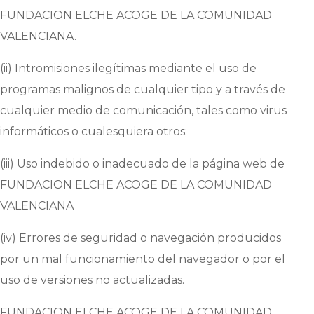
FUNDACION ELCHE ACOGE DE LA COMUNIDAD
VALENCIANA
.
(ii) Intromisiones ilegítimas mediante el uso de
programas malignos de cualquier tipo y a través de
cualquier medio de comunicación, tales como virus
informáticos o cualesquiera otros;
(iii) Uso indebido o inadecuado de la página web de
FUNDACION ELCHE ACOGE DE LA COMUNIDAD
VALENCIANA
(iv) Errores de seguridad o navegación producidos
por un mal funcionamiento del navegador o por el
uso de versiones no actualizadas.
FUNDACION ELCHE ACOGE DE LA COMUNIDAD