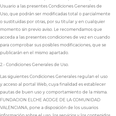
Usuario a las presentes Condiciones Generales de
Uso, que podrán ser modificadas total o parcialmente
o sustituidas por otras, por su titular y en cualquier
momento sin previo aviso. Le recomendamos que
acceda a las presentes condiciones de vez en cuando
para comprobar sus posibles modificaciones, que se
publicarán en el mismo apartado.
2.- Condiciones Generales de Uso.
Las siguientes Condiciones Generales regulan el uso
y acceso al portal Web, cuya finalidad es establecer
pautas de buen uso y comportamiento de la misma.
FUNDACION ELCHE ACOGE DE LA COMUNIDAD
VALENCIANA
, pone a disposición de los usuarios
información sobre el uso, los servicios y los contenidos