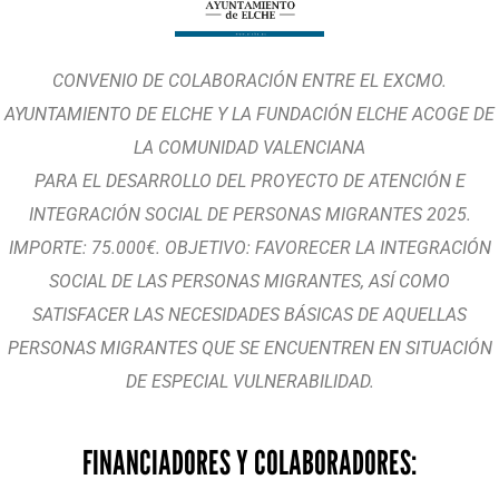
CONVENIO DE COLABORACIÓN ENTRE EL EXCMO.
AYUNTAMIENTO DE ELCHE Y LA FUNDACIÓN ELCHE ACOGE DE
LA COMUNIDAD VALENCIANA
PARA EL DESARROLLO DEL PROYECTO DE ATENCIÓN E
INTEGRACIÓN SOCIAL DE PERSONAS MIGRANTES 2025.
IMPORTE: 75.000€. OBJETIVO: FAVORECER LA INTEGRACIÓN
SOCIAL DE LAS PERSONAS MIGRANTES, ASÍ COMO
SATISFACER LAS NECESIDADES BÁSICAS DE AQUELLAS
PERSONAS MIGRANTES QUE SE ENCUENTREN EN SITUACIÓN
DE ESPECIAL VULNERABILIDAD.
FINANCIADORES Y COLABORADORES: