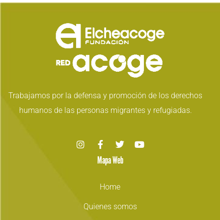
Trabajamos por la defensa y promoción de los derechos
humanos de las personas migrantes y refugiadas.
Mapa Web
Home
Quienes somos