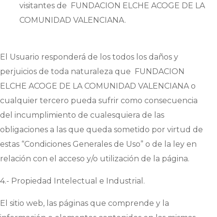
visitantes de
FUNDACION ELCHE ACOGE DE LA
COMUNIDAD VALENCIANA
.
El Usuario responderá de los todos los daños y
perjuicios de toda naturaleza que
FUNDACION
ELCHE ACOGE DE LA COMUNIDAD VALENCIANA
o
cualquier tercero pueda sufrir como consecuencia
del incumplimiento de cualesquiera de las
obligaciones a las que queda sometido por virtud de
estas “Condiciones Generales de Uso” o de la ley en
relación con el acceso y/o utilización de la página.
4.- Propiedad Intelectual e Industrial.
El sitio web, las páginas que comprende y la