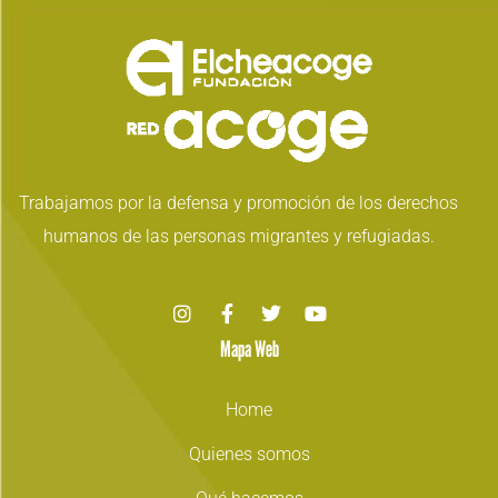
Trabajamos por la defensa y promoción de los derechos
humanos de las personas migrantes y refugiadas.
Mapa Web
Home
Quienes somos