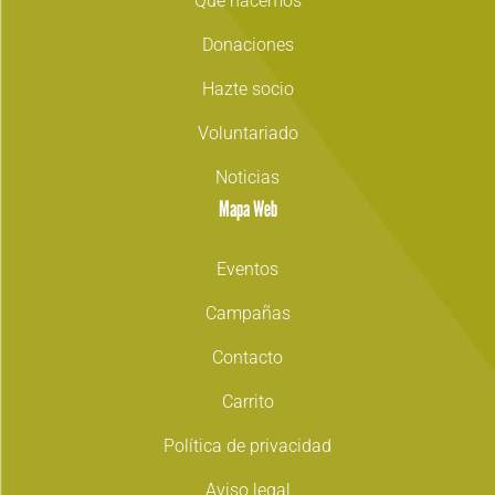
Qué hacemos
Donaciones
Hazte socio
Voluntariado
Noticias
Mapa Web
Eventos
Campañas
Contacto
Carrito
Política de privacidad
Aviso legal