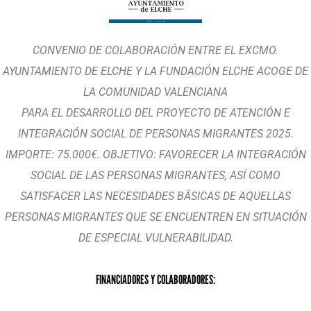
CONVENIO DE COLABORACIÓN ENTRE EL EXCMO.
AYUNTAMIENTO DE ELCHE Y LA FUNDACIÓN ELCHE ACOGE DE
LA COMUNIDAD VALENCIANA
PARA EL DESARROLLO DEL PROYECTO DE ATENCIÓN E
INTEGRACIÓN SOCIAL DE PERSONAS MIGRANTES 2025.
IMPORTE: 75.000€. OBJETIVO: FAVORECER LA INTEGRACIÓN
SOCIAL DE LAS PERSONAS MIGRANTES, ASÍ COMO
SATISFACER LAS NECESIDADES BÁSICAS DE AQUELLAS
PERSONAS MIGRANTES QUE SE ENCUENTREN EN SITUACIÓN
DE ESPECIAL VULNERABILIDAD.
FINANCIADORES Y COLABORADORES: