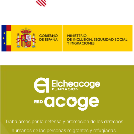
Trabajamos por la defensa y promoción de los derechos
humanos de las personas migrantes y refugiadas.