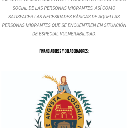
SOCIAL DE LAS PERSONAS MIGRANTES, ASÍ COMO
SATISFACER LAS NECESIDADES BÁSICAS DE AQUELLAS
PERSONAS MIGRANTES QUE SE ENCUENTREN EN SITUACIÓN
DE ESPECIAL VULNERABILIDAD.
FINANCIADORES Y COLABORADORES: