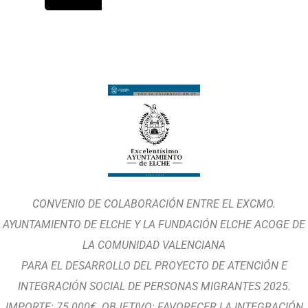
CONVENIO DE COLABORACIÓN ENTRE EL EXCMO.
AYUNTAMIENTO DE ELCHE Y LA FUNDACIÓN ELCHE ACOGE DE
LA COMUNIDAD VALENCIANA
PARA EL DESARROLLO DEL PROYECTO DE ATENCIÓN E
INTEGRACIÓN SOCIAL DE PERSONAS MIGRANTES 2025.
IMPORTE: 75.000€. OBJETIVO: FAVORECER LA INTEGRACIÓN