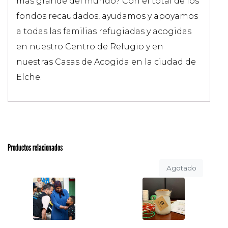
más grande del mundo? Con el total de los
fondos recaudados, ayudamos y apoyamos
a todas las familias refugiadas y acogidas
en nuestro Centro de Refugio y en
nuestras Casas de Acogida en la ciudad de
Elche.
Productos relacionados
Agotado