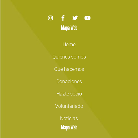
Mapa Web
Home
Quienes somos
Qué hacemos
Donaciones
Hazte socio
Voluntariado
Noticias
Mapa Web