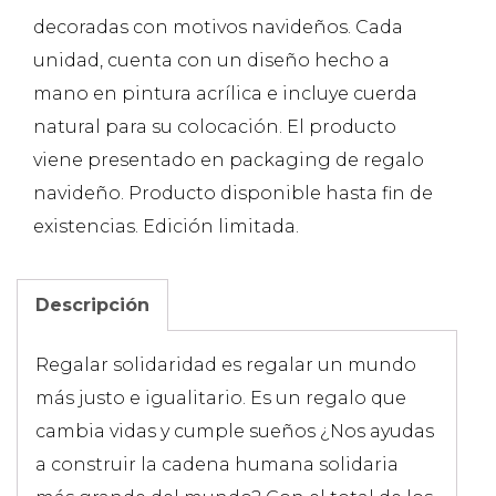
decoradas con motivos navideños. Cada
unidad, cuenta con un diseño hecho a
mano en pintura acrílica e incluye cuerda
natural para su colocación. El producto
viene presentado en packaging de regalo
navideño. Producto disponible hasta fin de
existencias. Edición limitada.
Descripción
Regalar solidaridad es regalar un mundo
más justo e igualitario. Es un regalo que
cambia vidas y cumple sueños ¿Nos ayudas
a construir la cadena humana solidaria