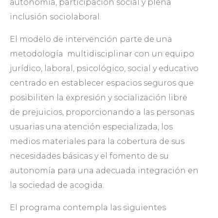
autonomía, participación social y plena
inclusión sociolaboral.
El modelo de intervención parte de una
metodología multidisciplinar con un equipo
jurídico, laboral, psicológico, social y educativo
centrado en establecer espacios seguros que
posibiliten la expresión y socialización libre
de prejuicios, proporcionando a las personas
usuarias una atención especializada, los
medios materiales para la cobertura de sus
necesidades básicas y el fomento de su
autonomía para una adecuada integración en
la sociedad de acogida.
El programa contempla las siguientes