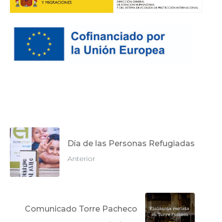
Día de las Personas Refugiadas
Anterior
Comunicado Torre Pacheco