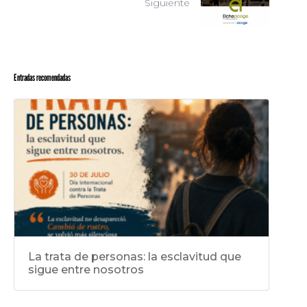
Siguiente
Entradas recomendadas
La trata de personas: la esclavitud que
sigue entre nosotros