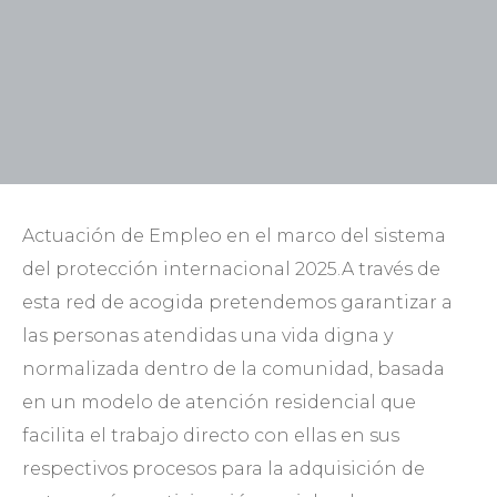
Actuación de Empleo en el marco del sistema
del protección internacional 2025.A través de
esta red de acogida pretendemos garantizar a
las personas atendidas una vida digna y
normalizada dentro de la comunidad, basada
en un modelo de atención residencial que
facilita el trabajo directo con ellas en sus
respectivos procesos para la adquisición de