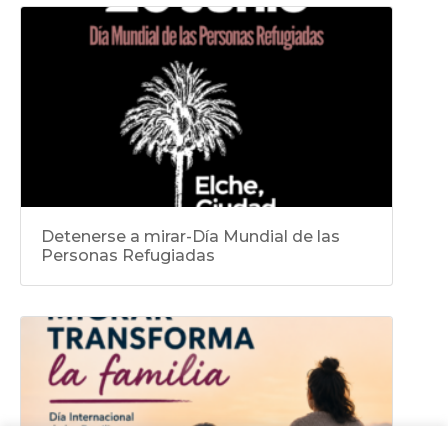
Detenerse a mirar-Día Mundial de las
Personas Refugiadas