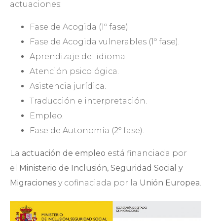
actuaciones:
Fase de Acogida (1º fase).
Fase de Acogida vulnerables (1º fase).
Aprendizaje del idioma.
Atención psicológica.
Asistencia jurídica.
Traducción e interpretación.
Empleo.
Fase de Autonomía (2º fase).
La
actuación de empleo
está financiada por
el
Ministerio de Inclusión, Seguridad Social y
Migraciones
y cofinaciada por la
Unión Europea
.