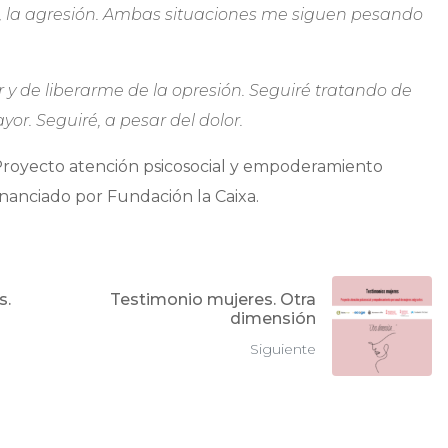
to, la agresión. Ambas situaciones me siguen pesando
 y de liberarme de la opresión. Seguiré tratando de
yor. Seguiré, a pesar del dolor.
Proyecto atención psicosocial y empoderamiento
inanciado por Fundación la Caixa.
s.
Testimonio mujeres. Otra
dimensión
Siguiente