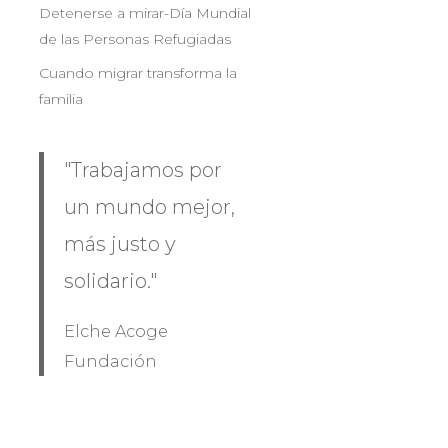
Detenerse a mirar-Día Mundial
de las Personas Refugiadas
Cuando migrar transforma la
familia
"Trabajamos por
un mundo mejor,
más justo y
solidario."
Elche Acoge
Fundación