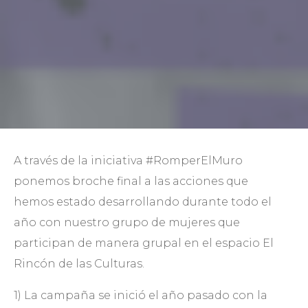
A través de la iniciativa #RomperElMuro
ponemos broche final a las acciones que
hemos estado desarrollando durante todo el
año con nuestro grupo de mujeres que
participan de manera grupal en el espacio El
Rincón de las Culturas.
1) La campaña se inició el año pasado con la