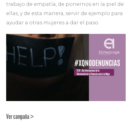
trabajo de empatía, de ponernos en la piel de
ellas, y de esta manera, servir de ejemplo para
ayudar a otras mujeres a dar el paso.
Ver campaña >