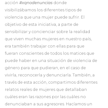
acción
#xqnodenuncias
donde
visibilizábamos los diferentes tipos de
violencia que una mujer puede sufrir. El
objetivo de esta iniciativa, a parte de
sensibilizar y concienciar sobre la realidad
que viven muchas mujeres en nuestro país,
era también trabajar con ellas para que
fueran conscientes de todos los matices que
puede haber en una situación de violencia de
género para que pudieran, en el caso de
vivirla, reconocerla y denunciarla. También, a
través de esta acción, compartimos diferentes
relatos reales de mujeres que detallaban
cuáles eran las razones por las cuáles no
denunciaban a sus agresores. Hacíamos un