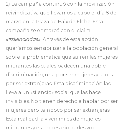
2) La campaña continuó con la movilización
reivindicativa que llevamos a cabo el día 8 de
marzo en la Plaza de Baix de Elche. Esta
campaña se enmarcó con el claim
«#silenciadas»
. A través de esta acción
queríamos sensibilizar a la población general
sobre la problemática que sufren las mujeres
migrantes las cuales padecen una doble
discriminación, una por ser mujeres y la otra
por ser extranjeras. Esta discriminación las
lleva a un «silencio» social que las hace
invisibles. No tienen derecho a hablar por ser
mujeres pero tampoco por ser extranjeras.
Esta realidad la viven miles de mujeres
migrantes y era necesario darles voz.