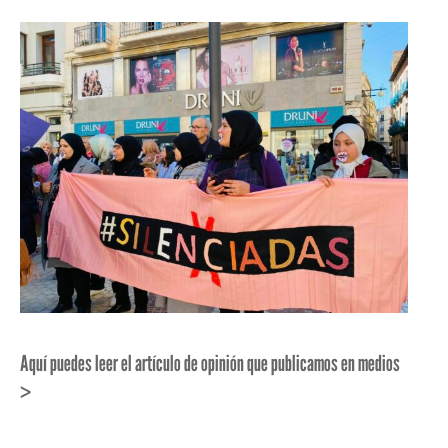
Aquí puedes leer el artículo de opinión que publicamos en medios
>